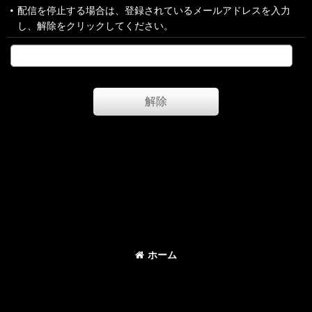
配信を停止する場合は、登録されているメールアドレスを入力
し、解除をクリックしてください。
解除
ホーム