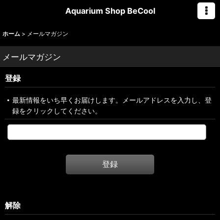
Aquarium Shop BeCool
ホーム
>
メールマガジン
メールマガジン
登録
最新情報をいち早くお届けします。メールアドレスを入力し、登
録をクリックしてください。
登録
解除