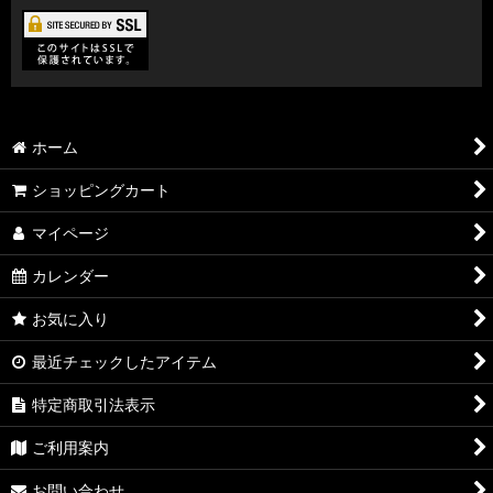
ホーム
ショッピングカート
マイページ
カレンダー
お気に入り
最近チェックしたアイテム
特定商取引法表示
ご利用案内
お問い合わせ