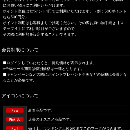
にお買い物時にご利用いただけます。
ポイント単位は1ポイント1円でご利用いただけます。（例：500ポイント
なら500円分）
ポイント利用はお客様よりご指定ください。その際お買い物手続き【ス
テップ４】にて利用項目がございますので
その際に利用額を設定することができます。
会員制限について
■ログインしていただくと、特別価格が表示されます。
※全体セール期間は特別価格は一律となります。
■キャンペーンなどの際にポイントプレゼント企画などの反映は会員とな
ることが必要です。
アイコンについて
新着商品です。
店長のオススメ商品です。
売り上げランキング上位5位までこのマークがつきます。