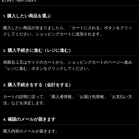
購入したい商品を選ぶ
1.
購入したい商品が決まりましたら、「カートに入れる」ボタンをクリッ
クしてください。ショッピングカートに追加されます。
購入手続きに進む（レジに進む）
2.
画面右上又はサイドのカートから、ショッピングカートのページへ進み
「レジに進む」ボタンをクリックしてください。
購入手続きをする（会計をする）
3.
カートの説明に従って、「購入者情報」「お届け先情報」「お支払い方
法」などを決定します。
確認のメールが届きます
4.
購入内容のメールが届きます。