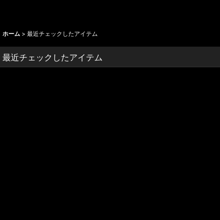
ホーム
>
最近チェックしたアイテム
最近チェックしたアイテム