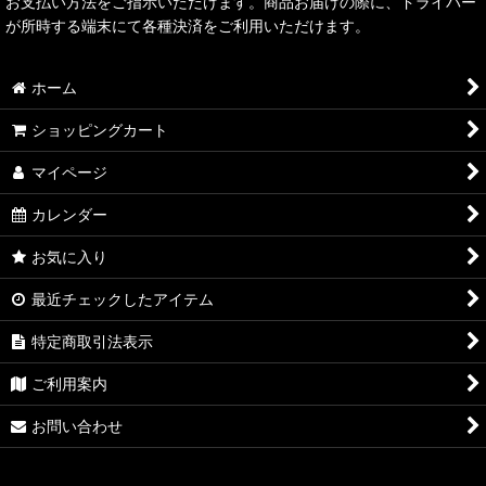
お支払い方法をご指示いただけます。商品お届けの際に、ドライバー
が所時する端末にて各種決済をご利用いただけます。
ホーム
ショッピングカート
マイページ
カレンダー
お気に入り
最近チェックしたアイテム
特定商取引法表示
ご利用案内
お問い合わせ