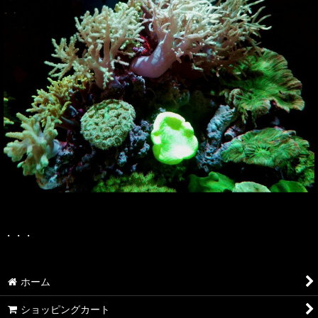
・・・
ホーム
ショッピングカート