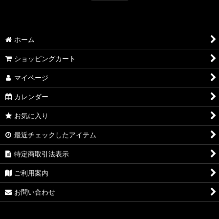
ホーム
ショッピングカート
マイページ
カレンダー
お気に入り
最近チェックしたアイテム
特定商取引法表示
ご利用案内
お問い合わせ