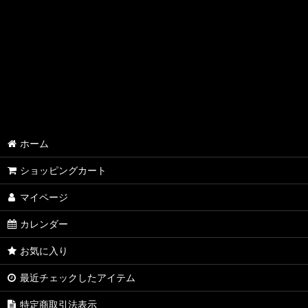
ホーム
ショッピングカート
マイページ
カレンダー
お気に入り
最近チェックしたアイテム
特定商取引法表示